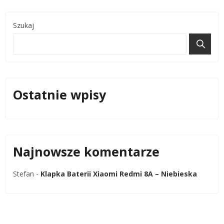
Szukaj
Ostatnie wpisy
Najnowsze komentarze
Stefan
-
Klapka Baterii Xiaomi Redmi 8A – Niebieska