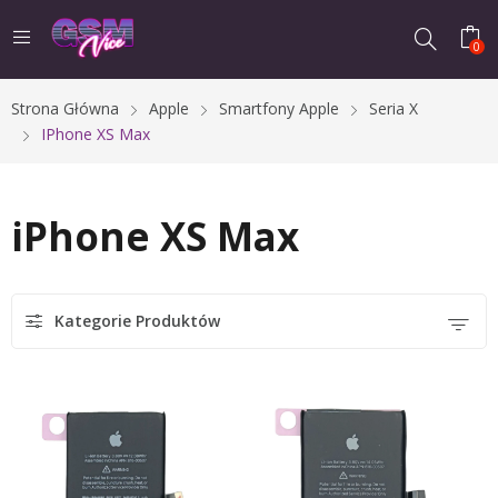
0
Strona Główna
Apple
Smartfony Apple
Seria X
IPhone XS Max
iPhone XS Max
Kategorie Produktów