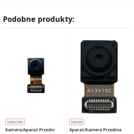
Podobne produkty:
SAMSUNG
XIAOMI
Kamera/Aparat Przedni
Aparat/kamera Przednia