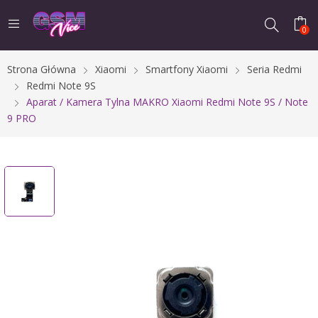
0
Strona Główna
Xiaomi
Smartfony Xiaomi
Seria Redmi
Redmi Note 9S
Aparat / Kamera Tylna MAKRO Xiaomi Redmi Note 9S / Note
9 PRO