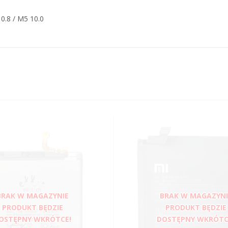
0.8 / M5 10.0