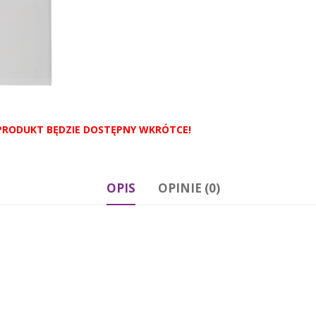
OPIS
OPINIE (0)