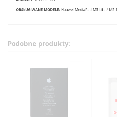
OBSŁUGIWANE MODELE:
Huawei MediaPad M5 Lite / M5 1
Podobne produkty: