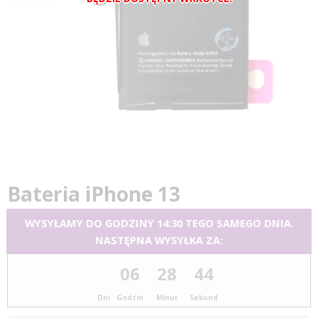
Bateria iPhone 13
WYSYŁAMY DO GODZINY 14:30 TEGO SAMEGO DNIA.
NASTĘPNA WYSYŁKA ZA:
06
28
44
Dni
Godzin
Minut
Sekund