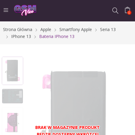
0
Strona Główna
Apple
Smartfony Apple
Seria 13
IPhone 13
Bateria IPhone 13