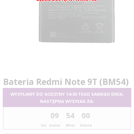
Bateria Redmi Note 9T (BM54)
WYSYŁAMY DO GODZINY 14:30 TEGO SAMEGO DNIA.
NASTĘPNA WYSYŁKA ZA:
09
54
00
Dni
Godzin
Minut
Sekund