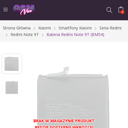
0
Strona Główna
Xiaomi
Smartfony Xiaomi
Seria Redmi
Redmi Note 9T
Bateria Redmi Note 9T (BM54)