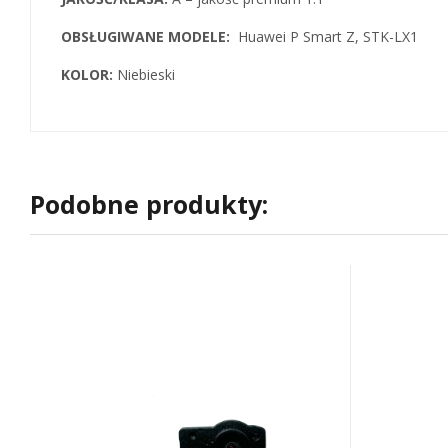
OBSŁUGIWANE MODELE:
Huawei P Smart Z, STK-LX1
KOLOR:
Niebieski
Podobne produkty: