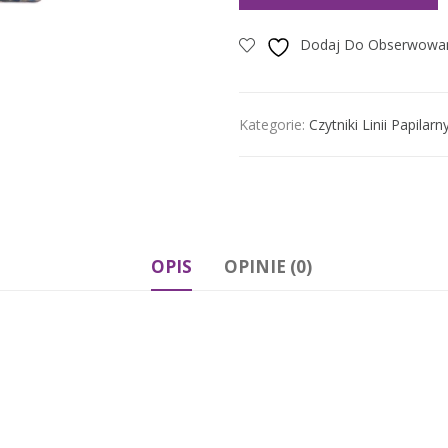
Dodaj Do Obserwowa
Kategorie:
Czytniki Linii Papilarn
OPIS
OPINIE (0)