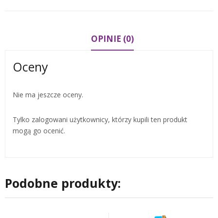
OPINIE (0)
Oceny
Nie ma jeszcze oceny.
Tylko zalogowani użytkownicy, którzy kupili ten produkt
mogą go ocenić.
Podobne produkty: