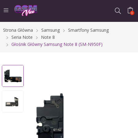
0
Strona Główna
Samsung
Smartfony Samsung
Seria Note
Note 8
Głośnik Główny Samsung Note 8 (SM-N950F)