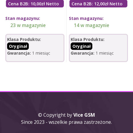
Cena B2B: 10,00zł Netto
Cena B2B: 12,00zł Netto
Stan magazynu:
Stan magazynu:
23 w magazynie
14 w magazynie
Klasa Produktu:
Klasa Produktu:
Oryginał
Oryginał
Gwarancja:
1 miesiąc
Gwarancja:
1 miesiąc
© Copyright by
Vice GSM
Since 2023 - wszelkie prawa zastrzeżone.