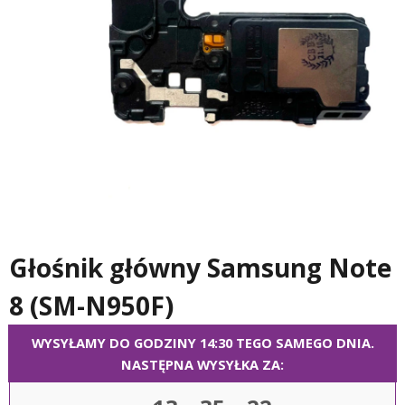
Głośnik główny Samsung Note
8 (SM-N950F)
WYSYŁAMY DO GODZINY 14:30 TEGO SAMEGO DNIA.
NASTĘPNA WYSYŁKA ZA: