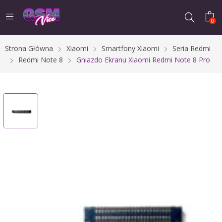
0
Strona Główna
Xiaomi
Smartfony Xiaomi
Seria Redmi
Redmi Note 8
Gniazdo Ekranu Xiaomi Redmi Note 8 Pro