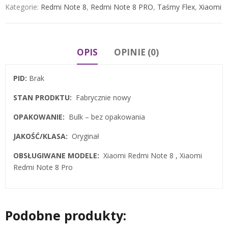
Kategorie:
Redmi Note 8
,
Redmi Note 8 PRO
,
Taśmy Flex
,
Xiaomi
OPIS
OPINIE (0)
PID:
Brak
STAN PRODKTU:
Fabrycznie nowy
OPAKOWANIE:
Bulk – bez opakowania
JAKOŚĆ/KLASA:
Oryginał
OBSŁUGIWANE MODELE:
Xiaomi Redmi Note 8 , Xiaomi
Redmi Note 8 Pro
Podobne produkty: