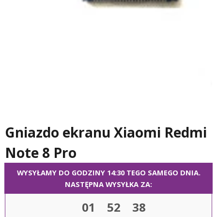
Gniazdo ekranu Xiaomi Redmi
Note 8 Pro
WYSYŁAMY DO GODZINY 14:30 TEGO SAMEGO DNIA.
NASTĘPNA WYSYŁKA ZA:
01
52
38