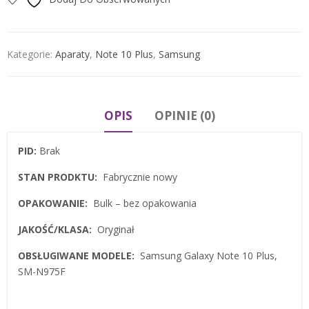
Kategorie:
Aparaty
,
Note 10 Plus
,
Samsung
OPIS
OPINIE (0)
PID:
Brak
STAN PRODKTU:
Fabrycznie nowy
OPAKOWANIE:
Bulk – bez opakowania
JAKOŚĆ/KLASA:
Oryginał
OBSŁUGIWANE MODELE:
Samsung Galaxy Note 10 Plus,
SM-N975F