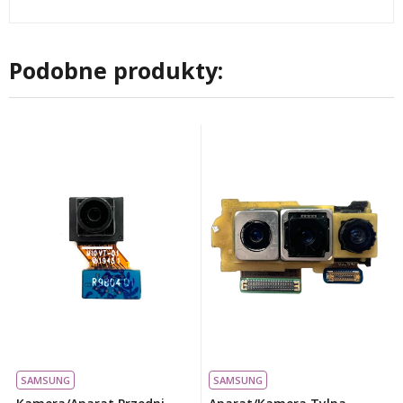
Podobne produkty:
SAMSUNG
SAMSUNG