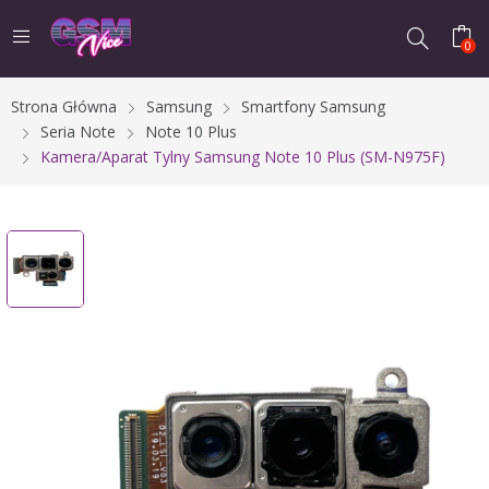
0
Strona Główna
Samsung
Smartfony Samsung
Seria Note
Note 10 Plus
Kamera/Aparat Tylny Samsung Note 10 Plus (SM-N975F)