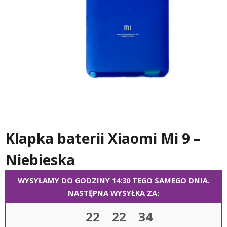
Klapka baterii Xiaomi Mi 9 –
Niebieska
WYSYŁAMY DO GODZINY 14:30 TEGO SAMEGO DNIA.
NASTĘPNA WYSYŁKA ZA:
22
22
33