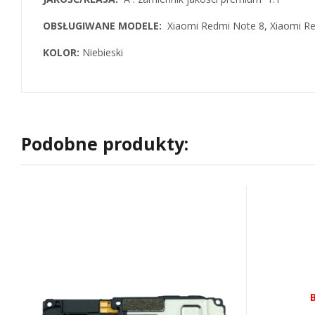
OBSŁUGIWANE MODELE:
Xiaomi Redmi Note 8, Xiaomi R
KOLOR:
Niebieski
Podobne produkty: