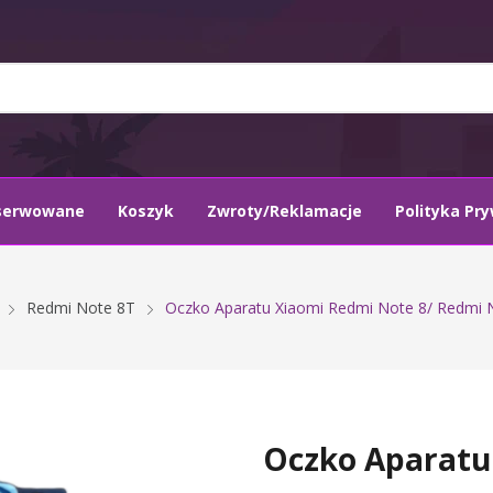
serwowane
Koszyk
Zwroty/Reklamacje
Polityka Pr
Redmi Note 8T
Oczko Aparatu Xiaomi Redmi Note 8/ Redmi N
Oczko Aparatu