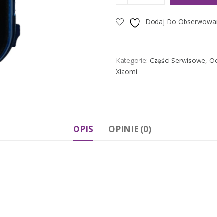
Dodaj Do Obserwowa
Kategorie:
Części Serwisowe
,
Oc
Xiaomi
OPIS
OPINIE (0)