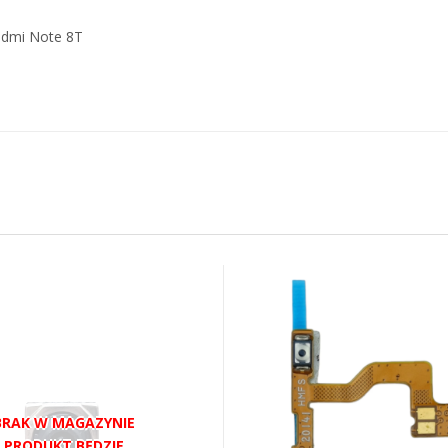
edmi Note 8T