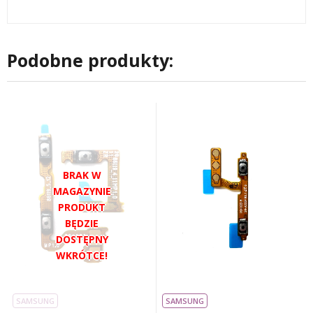
Podobne produkty:
SAMSUNG
SAMSUNG