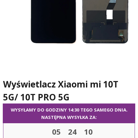
Wyświetlacz Xiaomi mi 10T
5G/ 10T PRO 5G
WYSYŁAMY DO GODZINY 14:30 TEGO SAMEGO DNIA.
NASTĘPNA WYSYŁKA ZA:
05
24
10